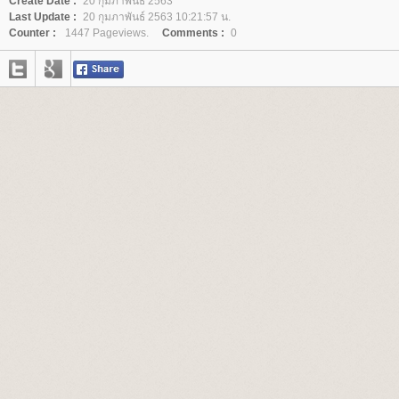
Create Date :
20 กุมภาพันธ์ 2563
Last Update :
20 กุมภาพันธ์ 2563 10:21:57 น.
Counter :
1447 Pageviews.
Comments :
0