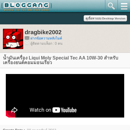
dragbike2002
ฝากข้อความหลังไมค์
ผู้ติดตามบล็อก : 0 คน
น้ำมันเครื่อง Liqui Moly Special Tec AA 10W-30 สำหรับ
เครื่องยนต์คอมมอนเรียว