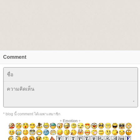
Comment
* blog นี้ comment ได้เฉพาะสมาชิก
+
Emotion
+