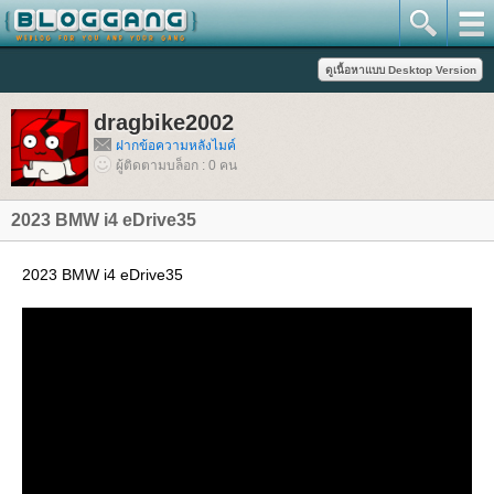
dragbike2002
ฝากข้อความหลังไมค์
ผู้ติดตามบล็อก : 0 คน
2023 BMW i4 eDrive35
2023 BMW i4 eDrive35