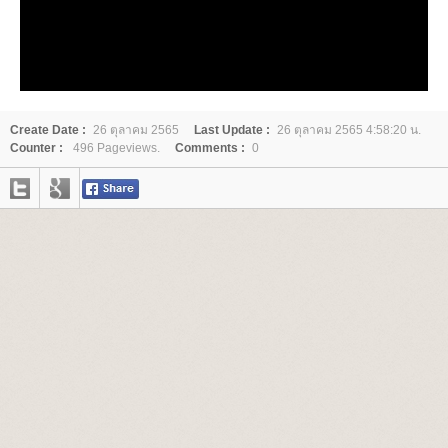
Create Date :
26 ตุลาคม 2565
Last Update :
26 ตุลาคม 2565 4:58:20 น.
Counter :
496 Pageviews.
Comments :
0