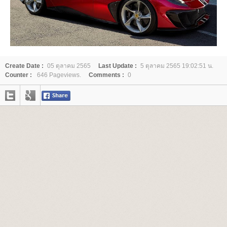
Create Date :
05 ตุลาคม 2565
Last Update :
5 ตุลาคม 2565 19:02:51 น.
Counter :
646 Pageviews.
Comments :
0