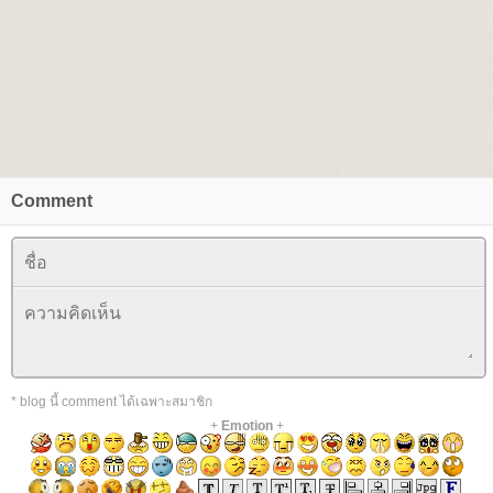
Comment
* blog นี้ comment ได้เฉพาะสมาชิก
+
Emotion
+