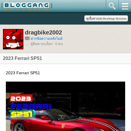
dragbike2002
ฝากข้อความหลังไมค์
ผู้ติดตามบล็อก : 0 คน
2023 Ferrari SP51
2023 Ferrari SP51