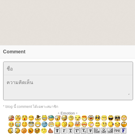
Comment
* blog นี้ comment ได้เฉพาะสมาชิก
+
Emotion
+