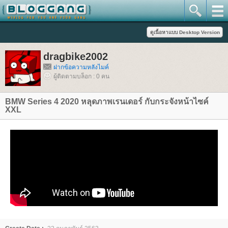
dragbike2002
ฝากข้อความหลังไมค์
ผู้ติดตามบล็อก : 0 คน
BMW Series 4 2020 หลุดภาพเรนเดอร์ กับกระจังหน้าไซค์
XXL