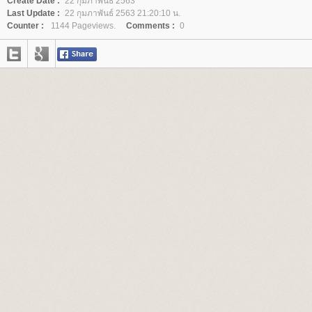
Create Date :
22 กุมภาพันธ์ 2563
Last Update :
22 กุมภาพันธ์ 2563 21:20:10 น.
Counter :
1144 Pageviews.
Comments :
0