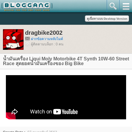
dragbike2002
ฝากข้อความหลังไมค์
ผู้ติดตามบล็อก : 0 คน
น้ำมันเครื่อง Liqui Moly Motorbike 4T Synth 10W-60 Street
Race สุดยอดน้ำมันเครื่องของ Big Bike