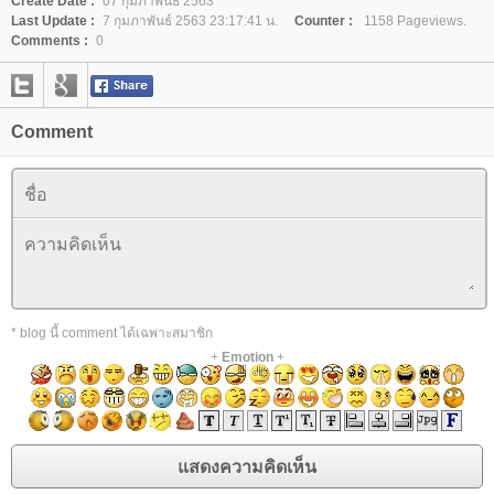
Create Date :
07 กุมภาพันธ์ 2563
Last Update :
7 กุมภาพันธ์ 2563 23:17:41 น.
Counter :
1158 Pageviews.
Comments :
0
Comment
* blog นี้ comment ได้เฉพาะสมาชิก
+
Emotion
+