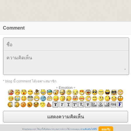
Comment
* blog นี้ comment ได้เฉพาะสมาชิก
+
Emotion
+
BlogGang.com ใช้คุกกี้เพื่อพัฒนาประสบการณ์การใช้งานของคุณ
อ่านเพิ่มเติมได้ที่นี่