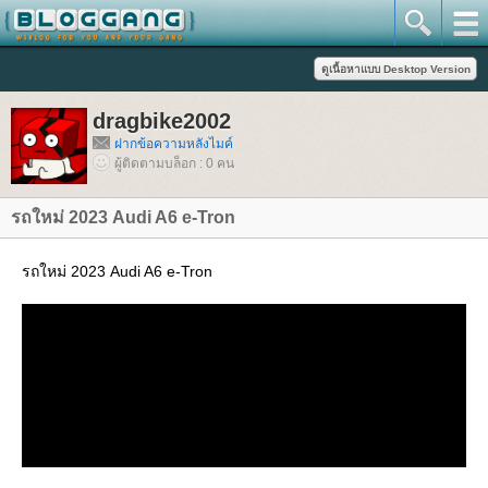
dragbike2002
ฝากข้อความหลังไมค์
ผู้ติดตามบล็อก : 0 คน
รถใหม่ 2023 Audi A6 e-Tron
รถใหม่ 2023 Audi A6 e-Tron