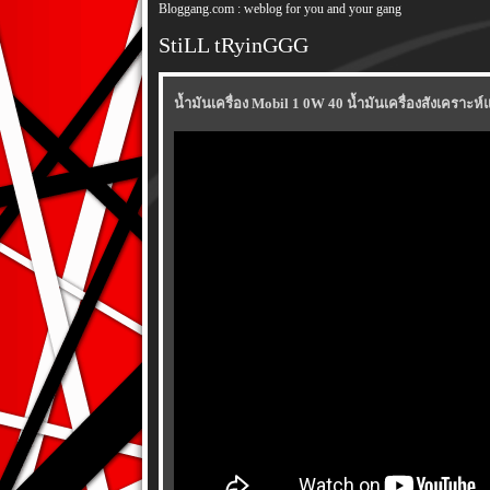
Bloggang.com : weblog for you and your gang
StiLL tRyinGGG
น้ำมันเครื่อง Mobil 1 0W 40 น้ำมันเครื่องสังเคราะห์แ