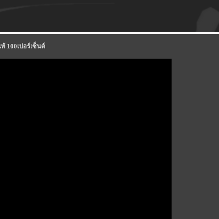
ท้ 100เปอร์เซ็นต์