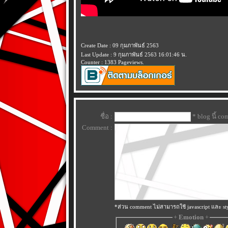
Create Date : 09 กุมภาพันธ์ 2563
Last Update : 9 กุมภาพันธ์ 2563 16:01:46 น.
Counter : 1383 Pageviews.
ชื่อ :
* blog นี้ c
Comment :
*ส่วน comment ไม่สามารถใช้ javascript และ sty
+
Emotion
+