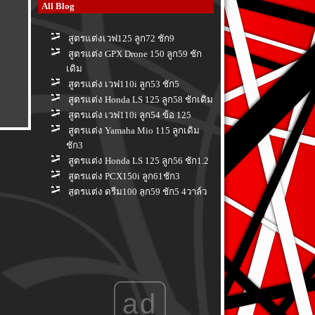
All Blog
สูตรแต่งเวฟ125 ลูก72 ชัก9
สูตรแต่ง GPX Drone 150 ลูก59 ชัก
เดิม
สูตรแต่ง เวฟ110i ลูก53 ชัก5
สูตรแต่ง Honda LS 125 ลูก58 ชักเดิม
สูตรแต่ง เวฟ110i ลูก54 ข้อ 125
สูตรแต่ง Yamaha Mio 115 ลูกเดิม
ชัก3
สูตรแต่ง Honda LS 125 ลูก56 ชัก1.2
สูตรแต่ง PCX150i ลูก61ชัก3
สูตรแต่ง ดรีม100 ลูก59 ชัก5 4วาล์ว
สูตรแต่ง Honda PCX 150 i ลูก 66 ชัก
3
สูตรแต่ง Honda PCX160i ลูกเดิม ชัก
เดิม
สูตรแต่ง Yamaha Spark nano 100 ลูก
56 ชักเดิม
ad
สูตรแต่ง Honda Wave 110i ลูก 58 ชัก
7