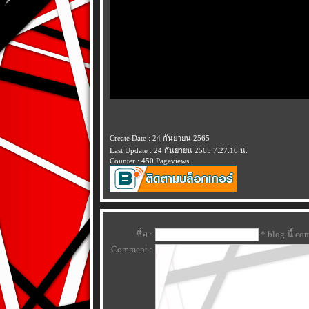
Create Date : 24 กันยายน 2565
Last Update : 24 กันยายน 2565 7:27:16 น.
Counter : 450 Pageviews.
ชื่อ :
* blog นี้ c
Comment :