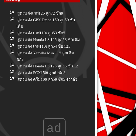
สูตรแต่งเวฟ125 ลูก72 ชัก9
สูตรแต่ง GPX Drone 150 ลูก59 ชัก
เดิม
สูตรแต่ง เวฟ110i ลูก53 ชัก5
สูตรแต่ง Honda LS 125 ลูก58 ชักเดิม
สูตรแต่ง เวฟ110i ลูก54 ข้อ 125
สูตรแต่ง Yamaha Mio 115 ลูกเดิม
ชัก3
สูตรแต่ง Honda LS 125 ลูก56 ชัก1.2
สูตรแต่ง PCX150i ลูก61ชัก3
สูตรแต่ง ดรีม100 ลูก59 ชัก5 4วาล์ว
สูตรแต่ง Honda PCX 150 i ลูก 66 ชัก
3
สูตรแต่ง Honda PCX160i ลูกเดิม ชัก
เดิม
สูตรแต่ง Yamaha Spark nano 100 ลูก
56 ชักเดิม
ad
สูตรแต่ง Honda Wave 110i ลูก 58 ชัก
7
สูตรแต่ง Honda Forza 350 ลูก 80 ชัก