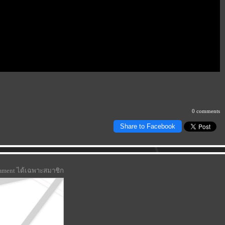
0 comments
Share to Facebook
omment ได้เฉพาะสมาชิก