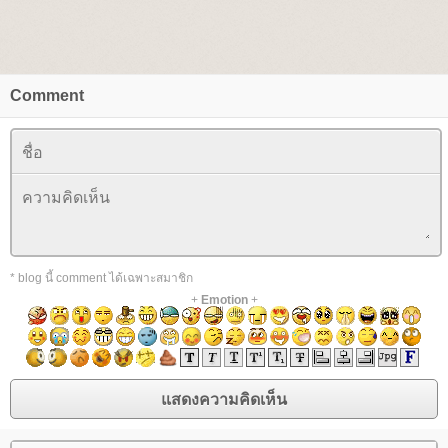
Comment
* blog นี้ comment ได้เฉพาะสมาชิก
+
Emotion
+