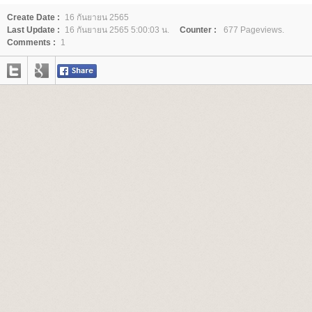
Create Date :
16 กันยายน 2565
Last Update :
16 กันยายน 2565 5:00:03 น.
Counter :
677 Pageviews.
Comments :
1