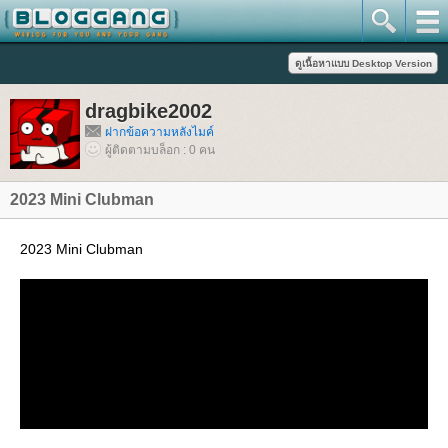
dragbike2002
ฝากข้อความหลังไมค์
ผู้ติดตามบล็อก : 0 คน
2023 Mini Clubman
2023 Mini Clubman