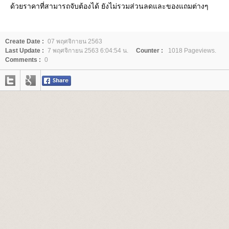
ด้วยราคาที่สามารถจับต้องได้ ยังไม่รวมส่วนลดและของแถมต่างๆ
Create Date :
07 พฤศจิกายน 2563
Last Update :
7 พฤศจิกายน 2563 6:04:54 น.
Counter :
1018 Pageviews.
Comments :
0