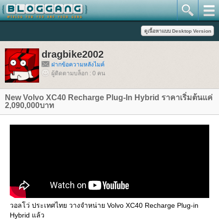
dragbike2002
ฝากข้อความหลังไมค์
ผู้ติดตามบล็อก : 0 คน
New Volvo XC40 Recharge Plug-In Hybrid ราคาเริ่มต้นแค่
2,090,000บาท
วอลโว่ ประเทศไทย วางจำหน่าย Volvo XC40 Recharge Plug-in
Hybrid แล้ว