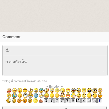
Comment
* blog นี้ comment ได้เฉพาะสมาชิก
+
Emotion
+