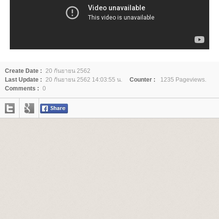
Create Date :
20 กันยายน 2562
Last Update :
20 กันยายน 2562 14:03:55 น.
Counter :
1235 Pageviews.
Comments :
0