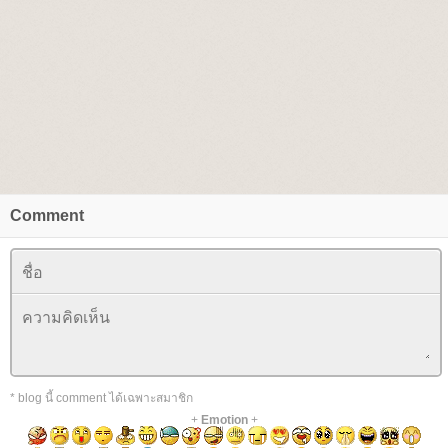
Comment
* blog นี้ comment ได้เฉพาะสมาชิก
+
Emotion
+