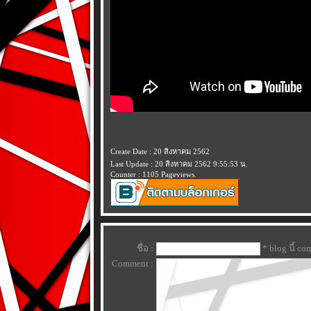
Create Date : 20 สิงหาคม 2562
Last Update : 20 สิงหาคม 2562 9:55:53 น.
Counter : 1105 Pageviews.
ชื่อ :
* blog นี้ c
Comment :