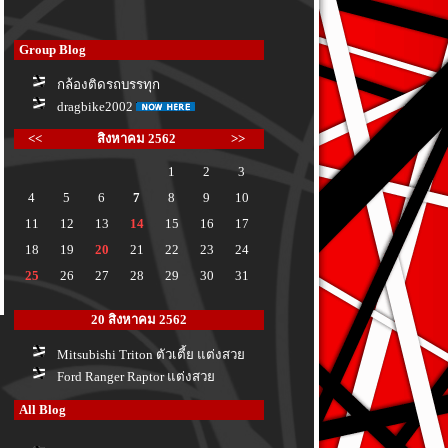
Group Blog
กล้องติดรถบรรทุก
dragbike2002
<<
สิงหาคม 2562
>>
1
2
3
4
5
6
7
8
9
10
11
12
13
14
15
16
17
18
19
20
21
22
23
24
25
26
27
28
29
30
31
20 สิงหาคม 2562
Mitsubishi Triton ตัวเตี้ย แต่งสว
Ford Ranger Raptor แต่งสว
All Blog