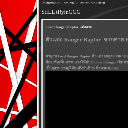
Bloggang.com : weblog for you and your gang
StiLL tRyinGGG
Ford Ranger Raptor แต่งสว
ตัวแต่ง Ranger Raptor จากค่าย
มาดูรถ Ford Ranger Raptor ตัวแต่งยกสูงจากค่าย Fo
น้อยเพื่อเพิ่มความแรงให้กับรถ Ford Ranger เปิดต
เป็นๆสามารถดูได้จนถึงวันที่ 25 สิงหาคม 2562