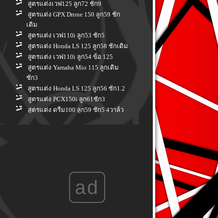
สูตรแต่งเวฟ125 ลูก72 ชัก9
สูตรแต่ง GPX Drone 150 ลูก59 ชัก
เดิม
สูตรแต่ง เวฟ110i ลูก53 ชัก5
สูตรแต่ง Honda LS 125 ลูก58 ชักเดิม
สูตรแต่ง เวฟ110i ลูก54 ข้อ 125
สูตรแต่ง Yamaha Mio 115 ลูกเดิม
ชัก3
สูตรแต่ง Honda LS 125 ลูก56 ชัก1.2
สูตรแต่ง PCX150i ลูก61ชัก3
สูตรแต่ง ดรีม100 ลูก59 ชัก5 4วาล์ว
สูตรแต่ง Honda PCX 150 i ลูก 66 ชัก
3
สูตรแต่ง Honda PCX160i ลูกเดิม ชัก
เดิม
สูตรแต่ง Yamaha Spark nano 100 ลูก
56 ชักเดิม
ad
สูตรแต่ง Honda Wave 110i ลูก 58 ชัก
7
สูตรแต่ง Honda Forza 350 ลูก 80 ชัก
เดิม