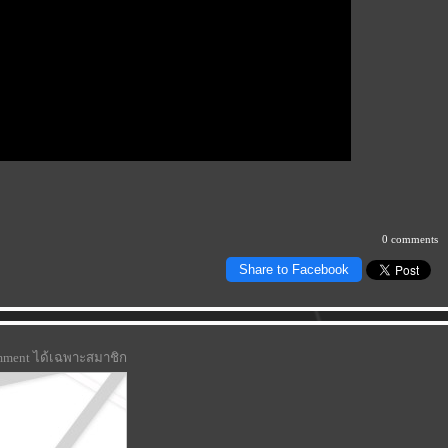
0 comments
Share to Facebook
omment ได้เฉพาะสมาชิก