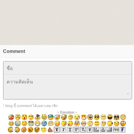
Comment
* blog นี้ comment ได้เฉพาะสมาชิก
+
Emotion
+