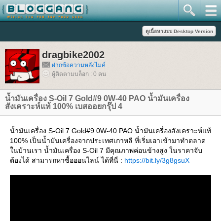
dragbike2002
ฝากข้อความหลังไมค์
ผู้ติดตามบล็อก : 0 คน
น้ำมันเครื่อง S-Oil 7 Gold#9 0W-40 PAO น้ำมันเครื่อง
สังเคราะห์แท้ 100% เบสออยกรุ๊ป 4
น้ำมันเครื่อง S-Oil 7 Gold#9 0W-40 PAO น้ำมันเครื่องสังเคราะห์แท้
100% เป็นน้ำมันเครื่องจากประเทศเกาหลี ที่เริ่มเอาเข้ามาทำตลาด
นบ้านเรา น้ำมันเครื่อง S-Oil 7 มีคุณภาพค่อนข้างสูง ในราคาจับ
ต้องได้ สามารถหาซื้อออนไลน์ ได้ที่นี่ :
https://bit.ly/3g8gsuX