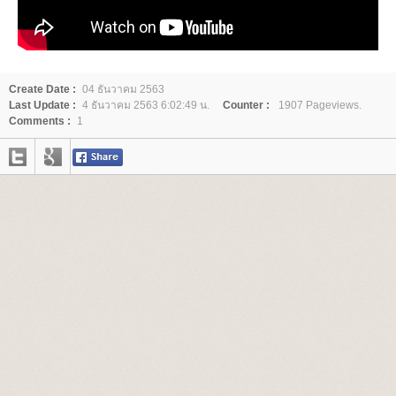
Create Date :
04 ธันวาคม 2563
Last Update :
4 ธันวาคม 2563 6:02:49 น.
Counter :
1907 Pageviews.
Comments :
1