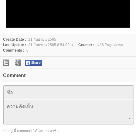
Create Date :
21 กันยายน 2565
Last Update :
21 กันยายน 2565 6:54:02 น.
Counter :
486 Pageviews.
Comments :
0
Comment
* blog นี้ comment ได้เฉพาะสมาชิก