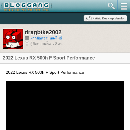
dragbike2002
ฝากข้อความหลังไมค์
ผู้ติดตามบล็อก : 0 คน
2022 Lexus RX 500h F Sport Performance
2022 Lexus RX 500h F Sport Performance