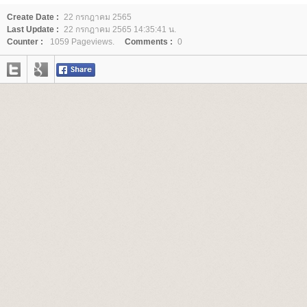
Create Date :
22 กรกฎาคม 2565
Last Update :
22 กรกฎาคม 2565 14:35:41 น.
Counter :
1059 Pageviews.
Comments :
0