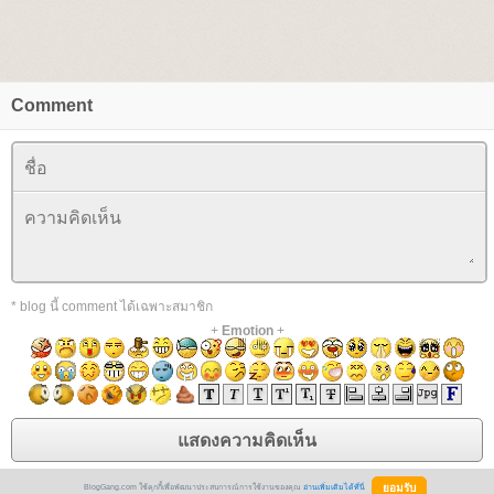
Comment
* blog นี้ comment ได้เฉพาะสมาชิก
+
Emotion
+
BlogGang.com ใช้คุกกี้เพื่อพัฒนาประสบการณ์การใช้งานของคุณ
อ่านเพิ่มเติมได้ที่นี่