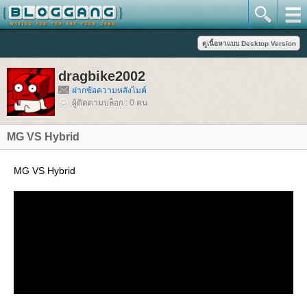
dragbike2002
ฝากข้อความหลังไมค์
ผู้ติดตามบล็อก : 0 คน
MG VS Hybrid
MG VS Hybrid