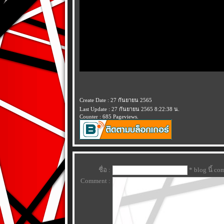
Create Date : 27 กันยายน 2565
Last Update : 27 กันยายน 2565 8:22:38 น.
Counter : 685 Pageviews.
ชื่อ :
* blog นี้ c
Comment :