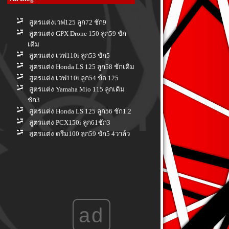
สูตรแต่งเวฟ125 ลูก72 ชัก9
สูตรแต่ง GPX Drone 150 ลูก59 ชัก
เดิม
สูตรแต่ง เวฟ110i ลูก53 ชัก5
สูตรแต่ง Honda LS 125 ลูก58 ชักเดิม
สูตรแต่ง เวฟ110i ลูก54 ข้อ 125
สูตรแต่ง Yamaha Mio 115 ลูกเดิม
ชัก3
สูตรแต่ง Honda LS 125 ลูก56 ชัก1.2
สูตรแต่ง PCX150i ลูก61ชัก3
สูตรแต่ง ดรีม100 ลูก59 ชัก5 4วาล์ว
สูตรแต่ง Honda PCX 150 i ลูก 66 ชัก
3
สูตรแต่ง Honda PCX160i ลูกเดิม ชัก
เดิม
สูตรแต่ง Yamaha Spark nano 100 ลูก
56 ชักเดิม
ad
สูตรแต่ง Honda Wave 110i ลูก 58 ชัก
7
สูตรแต่ง Honda Forza 350 ลูก 80 ชัก