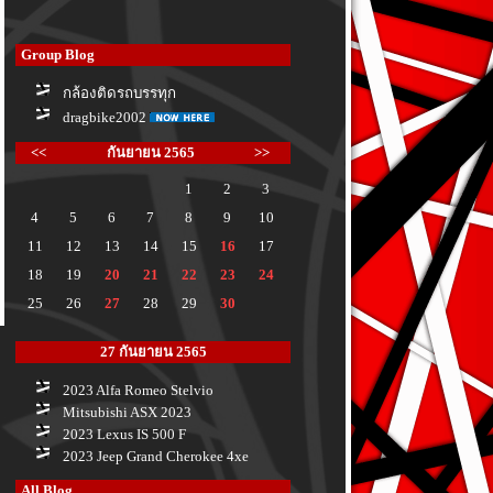
Group Blog
กล้องติดรถบรรทุก
dragbike2002
<<
กันยายน 2565
>>
1
2
3
4
5
6
7
8
9
10
11
12
13
14
15
16
17
18
19
20
21
22
23
24
25
26
27
28
29
30
27 กันยายน 2565
2023 Alfa Romeo Stelvio
Mitsubishi ASX 2023
2023 Lexus IS 500 F
2023 Jeep Grand Cherokee 4xe
All Blog