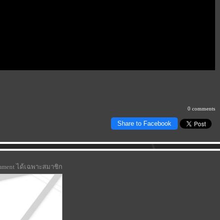
0 comments
Share to Facebook
omment ได้เฉพาะสมาชิก