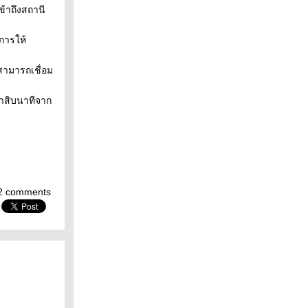
ข้าถึงสถานี
การให้
สามารถเชื่อม
ลาสิบนาทีจาก
2 comments