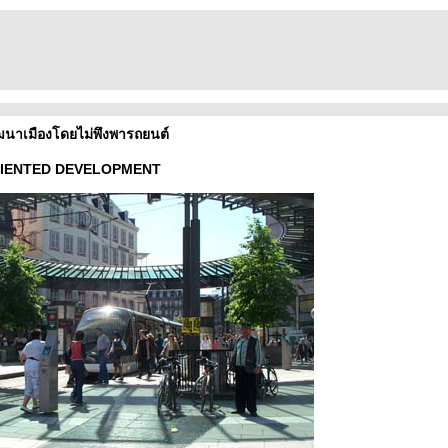
นาเมืองโดยไม่พึงพารถยนต์
RIENTED DEVELOPMENT