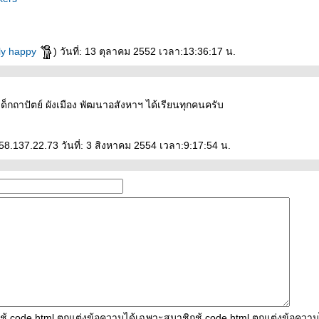
ly happy
) วันที่: 13 ตุลาคม 2552 เวลา:13:36:17 น.
กถาปัตย์ ผังเมือง พัฒนาอสังหาฯ ได้เรียนทุกคนครับ
58.137.22.73 วันที่: 3 สิงหาคม 2554 เวลา:9:17:54 น.
ใช้ code html ตกแต่งข้อความได้เฉพาะสมาชิกช้ code html ตกแต่งข้อควา