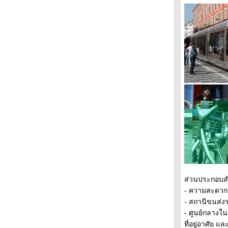
นวคิดของอเมริกาในการใช้
จักรยานเป็นระบบขนส่งมวลชน
ทางจักรยานในหลอดแก้ว
นวคิดการพัฒนาเมืองโดยไม่พึง
พารถยนต์
ความพยายามที่ยิ่งใหญ่ของเมือง
เล็กๆเมืองหนึ่ง
เมืองไม่มีรถ
ขนส่งมวลชนแบบพอเพียง5
ขนส่งมวลชนแบบพอเพียง4
ขนส่งมวลชนแบบพอเพียง3
ขนส่งมวลชนแบบพอเพียง2
ขนส่งมวลชนแบบพอเพียง
ปั่นไปเที่ยวป้อมอันผิง2
ปั่นไปเที่ยวป้อมอันผิง
เมืองจักรยานเพื่อการท่องเที่ยว6
ส่วนประกอบส
เมืองจักรยานเพื่อการท่องเที่ยว5
- ความสะดวกส
เมืองจักรยานเพื่อการท่องเที่ยว4
- สถานีขนส่ง
เมืองจักรยานเพื่อการท่องเที่ยว3
- ศูนย์กลางใ
เมืองจักรยานเพื่อการท่องเที่ยว2
ที่อยู่อาศัย 
เมืองจักรยานเพื่อการท่องเที่ยว