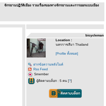
จักรยานปฏิวัติเมือง รวมเรื่องของทางจักรยานและการออกแบบเมือง
bicycleman
Location :
นครราชสีมา Thailand
[Profile ทั้งหมด]
ฝากข้อความหลังไมค์
Rss Feed
Smember
ผู้ติดตามบล็อก : 5 คน [
?
]