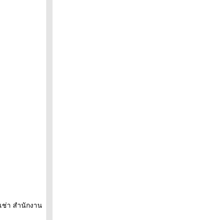
เช่า สำนักงาน