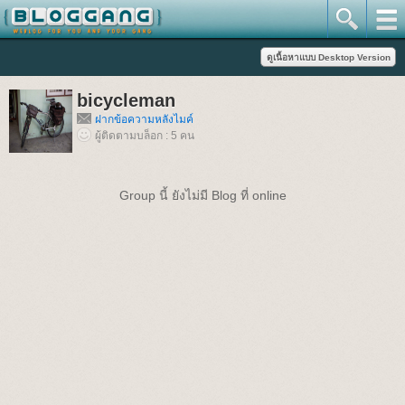
bicycleman
ฝากข้อความหลังไมค์
ผู้ติดตามบล็อก : 5 คน
Group นี้ ยังไม่มี Blog ที่ online