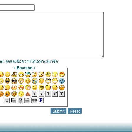
html ตกแต่งข้อความได้เฉพาะสมาชิก
+
Emotion
+