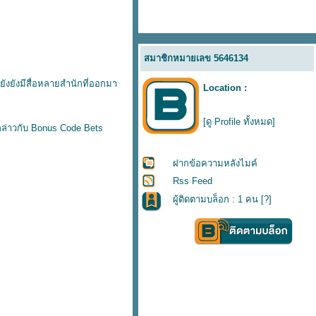
สมาชิกหมายเลข 5646134
ยังยังมีสื่อหลายสำนักที่ออกมา
Location :
[ดู Profile ทั้งหมด]
 กล่าวกับ Bonus Code Bets
ฝากข้อความหลังไมค์
Rss Feed
ผู้ติดตามบล็อก : 1 คน [
?
]