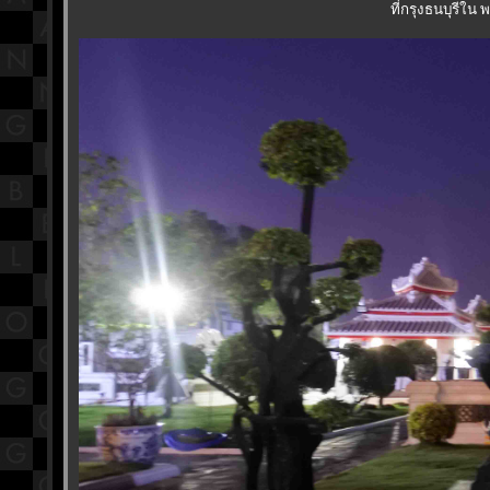
ที่กรุงธนบุรีใน 