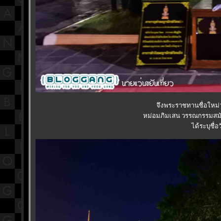
จึงพระราชทานชื่อใหม่ว่
หม่อมภิมเสน วรรณกรรมสมัย
ได้ระบุชื่อ