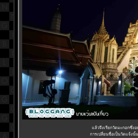
ล้วจึงเรียกวัดมะกอกซึ่งอ
การเปลี่ยนชื่อเป็นวัดแจ้งนั้