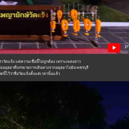
าวัดแจ้ง แต่ความเชื่อนี้ไม่ถูกต้อง เพราะเพลงยาว
อยุธยาที่บรรยายการเดินทางจากอยุธยาไปยังเพชรบุรี
วัดนี้ไว้ว่าชื่อวัดแจ้งตั้งแต่เวลานั้นแล้ว