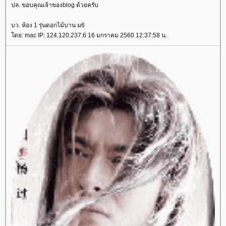
ปล. ขอบคุณเจ้าของblog ด้วยครับ
บว. ห้อง 1 รุ่นดอกไม้บาน ม6
ดย: mac IP: 124.120.237.6 16 มกราคม 2560 12:37:58 น.