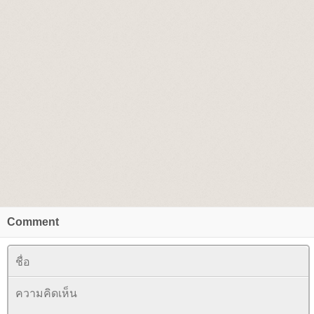
Comment