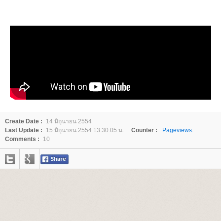
Create Date :
14 มิถุนายน 2554
Last Update :
15 มิถุนายน 2554 13:30:05 น.
Counter :
Pageviews.
Comments :
10