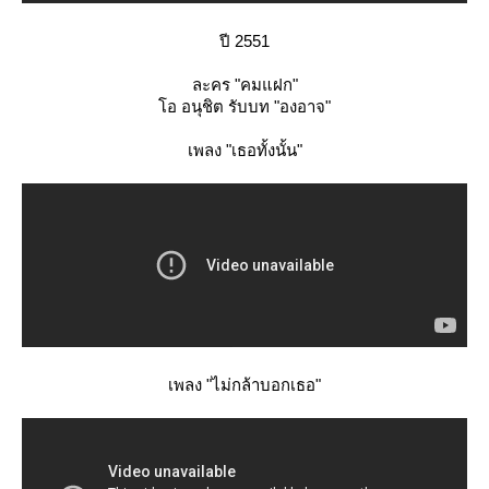
ปี 2551
ละคร "คมแฝก"
อ อนุชิต รับบท "องอาจ"
เพลง "เธอทั้งนั้น"
เพลง "ไม่กล้าบอกเธอ"