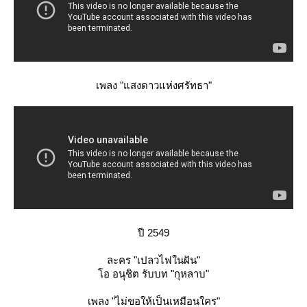
เพลง "แสงดาวแห่งศรัทธา"
ปี 2549
ละคร "เปลวไฟในฝัน"
อ อนุชิต รับบท "กุหลาบ"
เพลง "ไม่ขอให้เป็นเหมือนใคร"