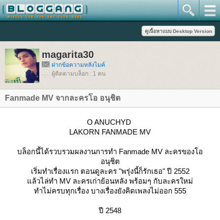
magarita30
ฝากข้อความหลังไมค์
ผู้ติดตามบล็อก : 1 คน
Fanmade MV จากละครโอ อนุชิต
O ANUCHYD
LAKORN FANMADE MV
บล็อกนี้ได้รวบรวมผลงานการทำ Fanmade MV ละครของโอ
อนุชิต
เริ่มทำเรื่องแรก ตอนดูละคร "พรุ่งนี้ก็รักเธอ" ปี 2552
ล้วไล่ทำ MV ละครเก่าย้อนหลัง พร้อมๆ กับละครใหม่
ทำไม่ครบทุกเรื่อง บางเรื่องยังคิดเพลงไม่ออก 555
ปี 2548