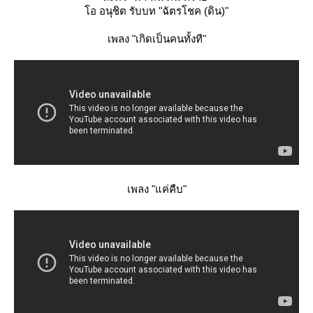
อ อนุชิต รับบท "ฉัตรโชค (ดิน)"
เพลง "เกิดเป็นคนทั้งที"
เพลง "แค่คืบ"