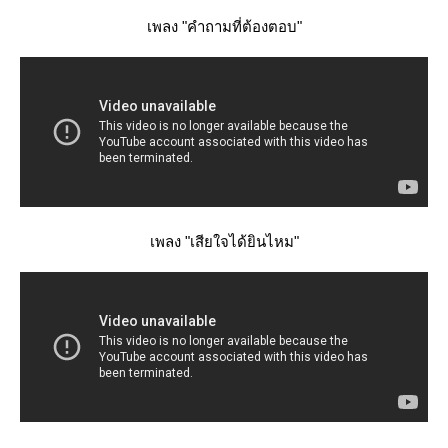
เพลง "คำถามที่ต้องตอบ"
เพลง "เสียใจได้ยินไหม"