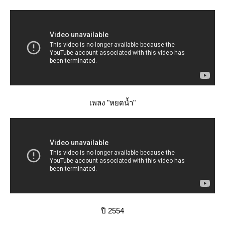
เพลง "หยดน้ำ"
ปี 2554