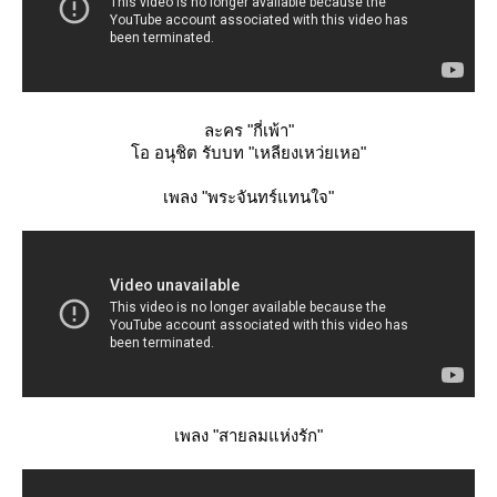
ละคร "กี่เพ้า"
อ อนุชิต รับบท "เหลียงเหว่ยเหอ"
เพลง "พระจันทร์แทนใจ"
เพลง "สายลมแห่งรัก"