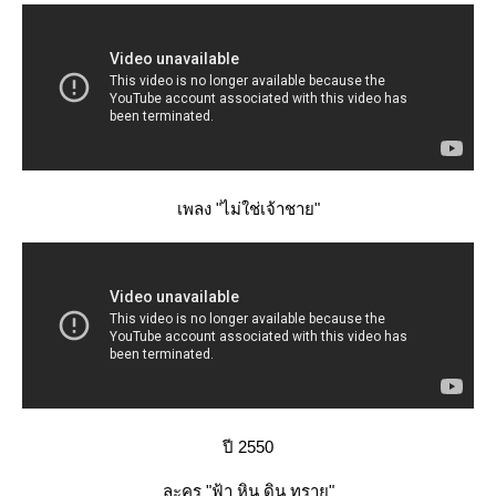
เพลง "ไม่ใช่เจ้าชาย"
ปี 2550
ละคร "ฟ้า หิน ดิน ทราย"