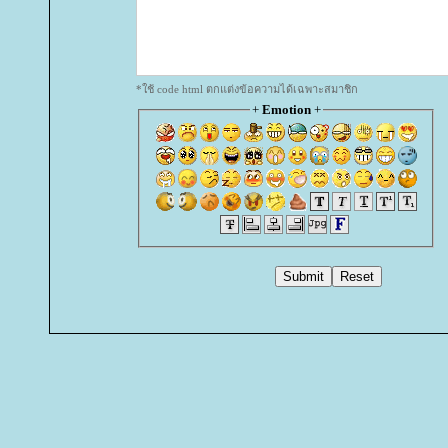
*ใช้ code html ตกแต่งข้อความได้เฉพาะสมาชิก
+
Emotion
+