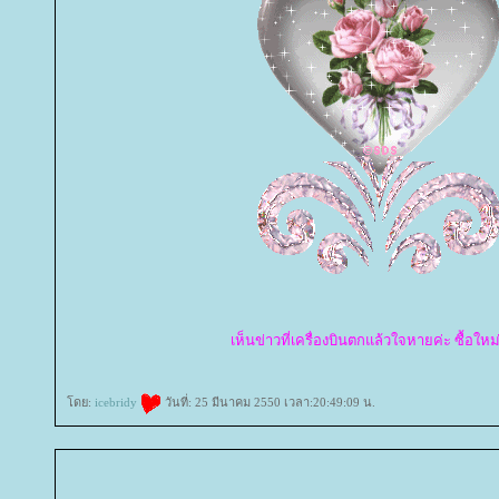
เห็นข่าวที่เครื่องบินตกแล้วใจหายค่ะ ซื้อใหม
ดย:
icebridy
วันที่: 25 มีนาคม 2550 เวลา:20:49:09 น.