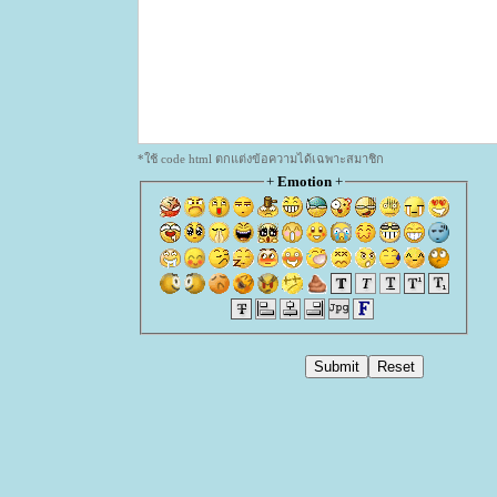
*ใช้ code html ตกแต่งข้อความได้เฉพาะสมาชิก
+
Emotion
+