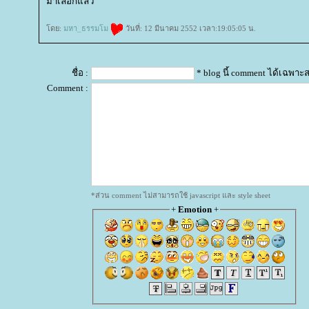
มาเลอีกแล้ว
ดย:
มหา_ธรรมโม
วันที่: 12 มีนาคม 2552 เวลา:19:05:05 น.
ชื่อ :
* blog นี้ comment ได้เฉพาะ
Comment :
*ส่วน comment ไม่สามารถใช้ javascript และ style sheet
+
Emotion
+