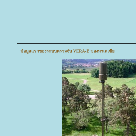
ข้อมูลแรกของระบบตรวจจับ VERA-E ของมาเลเซี