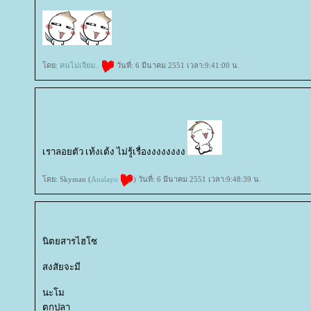
ดย:
คนไม่เจียม..
วันที่: 6 มีนาคม 2551 เวลา:9:41:00 น.
เราลอยตัว เท้งเต้ง ไม่รู้เรื่องงงงงงงง
ดย: Skyman (
Analayo
) วันที่: 6 มีนาคม 2551 เวลา:9:48:39 น.
นิตยสารไฮโซ
สงสัยจะมี
นะโม
ตกปลา