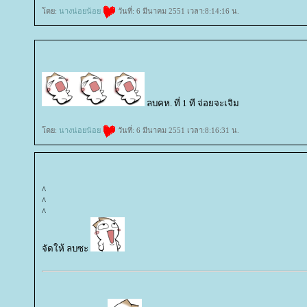
ดย:
นางน่อยน้อ
วันที่: 6 มีนาคม 2551 เวลา:8:14:16 น.
ลบคห. ที่ 1 ที จ่อยจะเจิม
ดย:
นางน่อยน้อ
วันที่: 6 มีนาคม 2551 เวลา:8:16:31 น.
^
^
^
จัดให้ ลบซะ