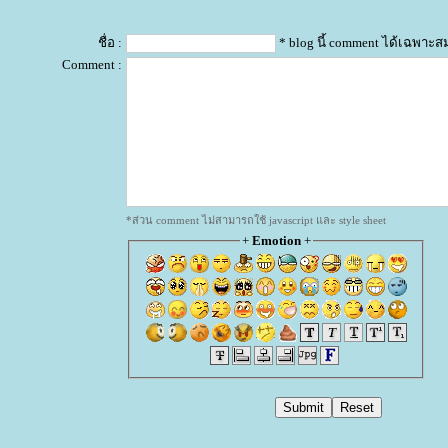
ชื่อ :
* blog นี้ comment ได้เฉพาะส
Comment :
*ส่วน comment ไม่สามารถใช้ javascript และ style sheet
+
Emotion
+