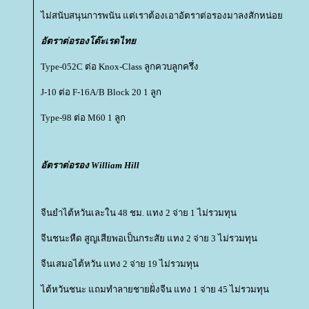
ไม่สนับสนุนการพนัน แต่เราต้องเอาอัตราต่อรองมาลงสักหน่อ
อัตราต่อรองโต๊ะเรดไท
Type-052C ต่อ Knox-Class ลูกควบลูกครึ่ง
J-10 ต่อ F-16A/B Block 20 1 ลูก
Type-98 ต่อ M60 1 ลูก
อัตราต่อรอง William Hill
จีนยำไต้หวันเละใน 48 ชม. แทง 2 จ่าย 1 ไม่รวมทุน
จีนชนะหืด สูญเสียพอเป็นกระสัย แทง 2 จ่าย 3 ไม่รวมทุน
จีนเสมอไต้หวัน แทง 2 จ่าย 19 ไม่รวมทุน
ไต้หวันชนะ แถมทำลายชายฝั่งจีน แทง 1 จ่าย 45 ไม่รวมทุน