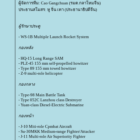
ผู้จัดการทีม: Cao Gangchuan (รมต.กลาโหมจีน)
ประธานสโมสร: หู จิ่น เทา (ประธานาธิปดีจีน)
ผู้รักษาประตู
- WS-1B Multiple Launch Rocket System
กองหลัง
- HQ-15 Long Range SAM
- PLZ-45 155 mm self-propelled howitzer
- Type 89 155 mm towed howitzer
- Z-9 multi-role helicopter
กองกลาง
- Type-98 Main Battle Tank
- Type 052C Lanzhou class Destroyer
- Yuan-class Diesel-Electric Submarine
กองหน้า
- J-10 Miti-role Cpmbat Aircraft
- Su-30MKK Medium-range Fighter/Attacker
- J-11 Multi-role Air Superiority Fighter