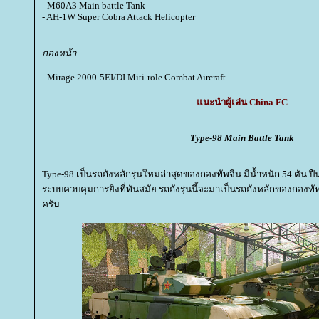
- M60A3 Main battle Tank
- AH-1W Super Cobra Attack Helicopter
กองหน้า
- Mirage 2000-5EI/DI Miti-role Combat Aircraft
นะนำผู้เล่น China FC
Type-98 Main Battle Tank
Type-98 เป็นรถถังหลักรุ่นใหม่ล่าสุดของกองทัพจีน มีน้ำหนัก 54 ตัน ป
ระบบควบคุมการยิงที่ทันสมัย รถถังรุ่นนี้จะมาเป็นรถถังหลักของกองท
ครับ