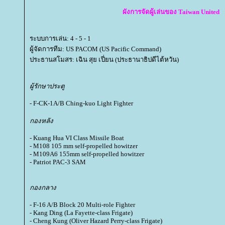
ผังการจัดผู้เล่นของ Taiwan United
ระบบการเล่น: 4 - 5 - 1
ผู้จัดการทีม: US PACOM (US Pacific Command)
ประธานสโมสร: เฉิน สุย เปี่ยน (ประธานาธิปดีไต้หวัน)
ผู้รักษาประตู
- F-CK-1A/B Ching-kuo Light Fighter
กองหลัง
- Kuang Hua VI Class Missile Boat
- M108 105 mm self-propelled howitzer
- M109A6 155mm self-propelled howitzer
- Patriot PAC-3 SAM
กองกลาง
- F-16 A/B Block 20 Multi-role Fighter
- Kang Ding (La Fayette-class Frigate)
- Cheng Kung (Oliver Hazard Perry-class Frigate)