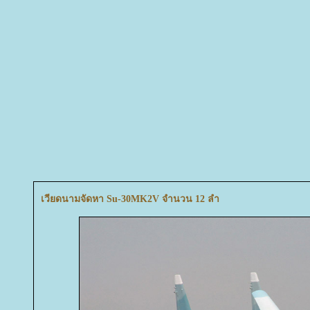
เวียดนามจัดหา Su-30MK2V จำนวน 12 ลำ