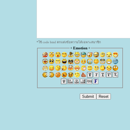
*ใช้ code html ตกแต่งข้อความได้เฉพาะสมาชิก
+
Emotion
+