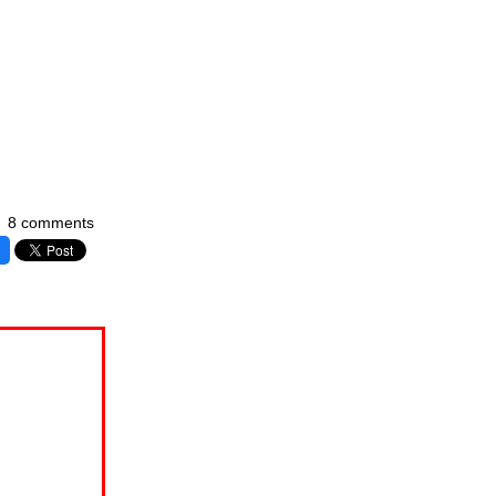
8 comments