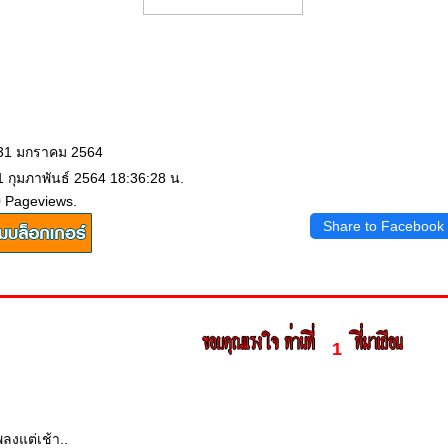
 31 มกราคม 2564
1 กุมภาพันธ์ 2564 18:36:28 น.
0 Pageviews.
Share to Facebook
1
ลงแต่เช้า..