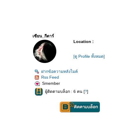
เซียน_กีตาร์
Location :
[ดู Profile ทั้งหมด]
ฝากข้อความหลังไมค์
Rss Feed
Smember
ผู้ติดตามบล็อก : 6 คน [
?
]