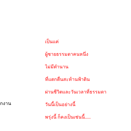
เป็นแค่
ผู้ชายธรรมดาคนหนึ่ง
ไม่มีตำนาน
ที่แตกตื่นสะท้านฟ้าดิน
ผ่านชีวิตและวันเวลาที่ธรรมดา
วันนี้เป็นอย่างนี้
ทุกงาน
พรุ่งนี้ ก็คงเป็นเช่นนี้.....
"สุภาพบุรุษผิวขาว