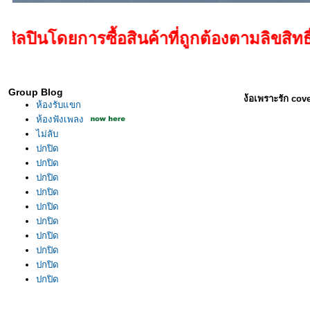
รซื้อสินค้าที่ถูกต้องตามลิขสิทธิ์
Group Blog
ง้อเพราะรัก cov
ห้องรับแขก
ห้องฟังเพลง
ไม่ลับ
ปกปิด
ปกปิด
ปกปิด
ปกปิด
ปกปิด
ปกปิด
ปกปิด
ปกปิด
ปกปิด
ปกปิด