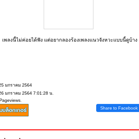
เพลงนี้ไม่ค่อยได้ฟัง แต่อยากลองร้องเพลงแนวจังหวะแบบนี้ดูบ้าง
 25 มกราคม 2564
 26 มกราคม 2564 7:01:28 น.
 Pageviews.
Share to Facebook