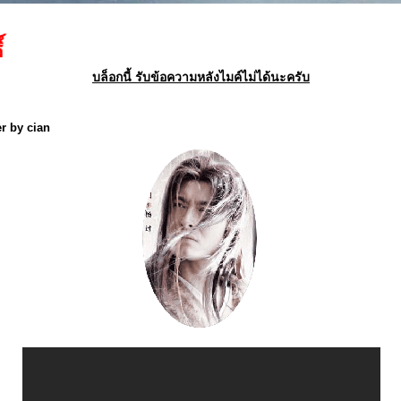
บล็อกนี้ รับข้อความหลังไมค์ไม่ได้นะครับ
er by cian