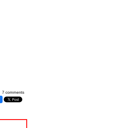
7 comments