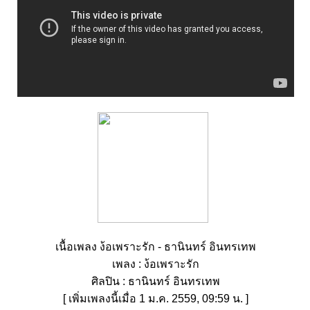
เนื้อเพลง ง้อเพราะรัก - ธานินทร์ อินทรเทพ
เพลง : ง้อเพราะรัก
ศิลปิน : ธานินทร์ อินทรเทพ
[ เพิ่มเพลงนี้เมื่อ 1 ม.ค. 2559, 09:59 น. ]