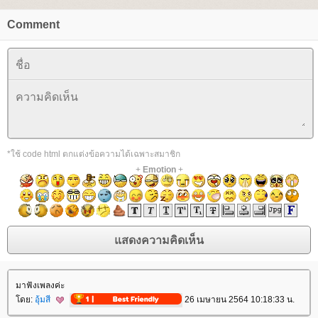
Comment
*ใช้ code html ตกแต่งข้อความได้เฉพาะสมาชิก
+
Emotion
+
มาฟังเพลงค่ะ
ดย:
อุ้มสี
26 เมษายน 2564 10:18:33 น.