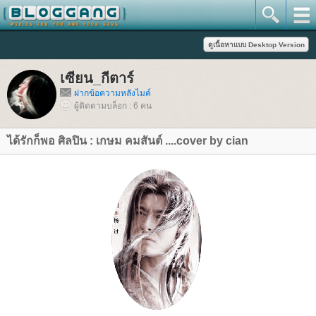
เซียน_กีตาร์
ฝากข้อความหลังไมค์
ผู้ติดตามบล็อก : 6 คน
ได้รักก็พอ ศิลปิน : เกษม คมสันต์ ....cover by cian