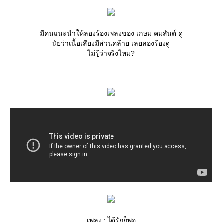
มีคนแนะนำให้ลองร้องเพลงของ เกษม คมสันต์ ดู
นัยว่าเนื้อเสียงมีส่วนคล้าย เลยลองร้องดู
ไม่รู้ว่าจริงไหม?
เพลง : ได้รักก็พอ