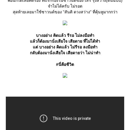
พอนึกได้เลยคิดร้อง ทีแรกร้องในซาวนด์ของ เสรี รุ่งสว่าง(ต้นฉบับ)
จำไม่ได้ครับ ไม่รอด
สุดท้ายเลยมาใช้ซาวนด์ของ "สันติ ดวงสว่าง" ที่คุ้นหูมากกว่า
บางอย่าง คิดแล้ว รีรอ ไม่ลงมือทำ
ล้วก็ต้องมานั่งเสียใจ เสียดาย ที่ไม่ได้ทำ
ต่ บางอย่าง คิดแล้ว ไม่รีรอ ลงมือทำ
กลับต้องมานั่งเสียใจ เสียดายว่า ไม่น่าทำ
#นี่คือชีวิต