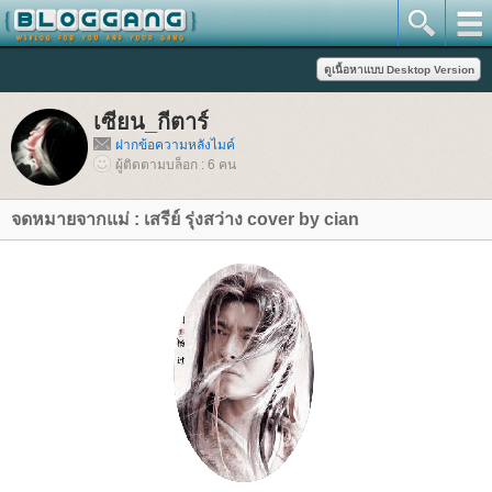
เซียน_กีตาร์
ฝากข้อความหลังไมค์
ผู้ติดตามบล็อก : 6 คน
จดหมายจากแม่ : เสรีย์ รุ่งสว่าง cover by cian