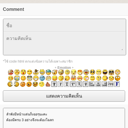
Comment
*ใช้ code html ตกแต่งข้อความได้เฉพาะสมาชิก
+
Emotion
+
ลำพังมีหน้าแด่นก็เฉยๆนะคะ
ต้องมีครบ 3 อย่างจึงจะต้องโฉลก