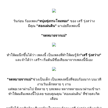
วันก่อน ร้องเพลง
"หนุ่มทุ่งกระโจมทอง"
ของ เสรี รุ่งสว่าง
มีคุณ
"สองแผ่นดิน"
มาเอ่ยถึงเพลงนี้
"จดหมายจากแม่"
ทำให้ผมนึกขึ้นได้ว่า เพลงนี้ เป็นเพลงที่ทำให้ผมรู้จัก
"เสรี รุ่งสว่าง"
ละจำได้ว่า เสรีฯ เริ่มต้นมีชื่อเสียงมาจากเพลงนี้นี่เอง
"จดหมายจากแม่"
ช่วงเป็นเด็ก เป็นเพลงหนึ่งที่ชอบร้องมาก บนเวที
งานวันเด็กหลาย ๆ งาน
ต่พอเวลาผ่านไป มีหลาย ๆ บทเพลง หลากหลายแนวผ่านเข้ามา
ทำให้ผมลืมเพลงนี้ไปเลย ขอบคุณคุณ "สองแผ่นดิน" ที่ช่วยสะกิด
เตือน