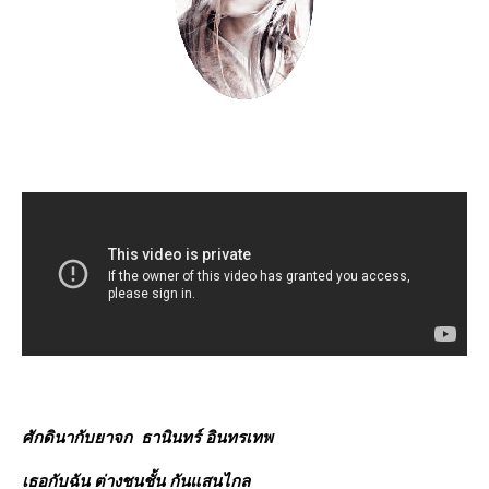
ศักดินากับยาจก
ธานินทร์ อินทรเทพ
เธอกับฉัน ต่างชนชั้น กันแสนไกล