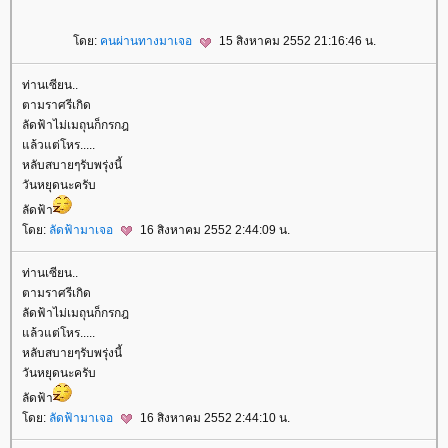
ดย:
คนผ่านทางมาเจอ
15 สิงหาคม 2552 21:16:46 น.
ท่านเซียน..
ตามราศรีเกิด
ลัดฟ้าไม่เมถุนก็กรกฎ
ล้วแต่โหร.....
หลับสบายๆรับพรุ่งนี้
วันหยุดนะครับ
ลัดฟ้า
ดย:
ลัดฟ้ามาเจอ
16 สิงหาคม 2552 2:44:09 น.
ท่านเซียน..
ตามราศรีเกิด
ลัดฟ้าไม่เมถุนก็กรกฎ
ล้วแต่โหร.....
หลับสบายๆรับพรุ่งนี้
วันหยุดนะครับ
ลัดฟ้า
ดย:
ลัดฟ้ามาเจอ
16 สิงหาคม 2552 2:44:10 น.