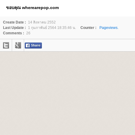
ขอบคุณ wherearepop.com
Create Date :
14 สิงหาคม 2552
Last Update :
1 กุมภาพันธ์ 2564 18:35:46 น.
Counter :
Pageviews.
Comments :
26