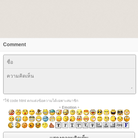
Comment
*ใช้ code html ตกแต่งข้อความได้เฉพาะสมาชิก
+
Emotion
+