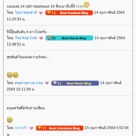
ม่นเลย 14 บ่มัก ข่อยสนแต่ 16 ที่จะมาถึงนี้จ้าววว
ดย:
อน่าจอมซ่าส์
14 กุมภาพันธ์ 2564
11:20:33 น.
ปีนี้ลุ้นอับดับ 4 ยาวไปครับ
ดย:
The Kop Civil
14 กุมภาพันธ์ 2564
13:38:51 น.
สุขสันต์วันแห่งความรักคะ...
ดย:
คนผ่านทางมาเจอ
14 กุมภาพันธ์
2564 15:11:59 น.
อรุณสวัสดิ์ครับท่านเซียน
ดย:
กะว่าก๋า
15 กุมภาพันธ์ 2564 5:52:04
น.