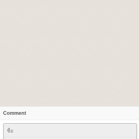
Comment