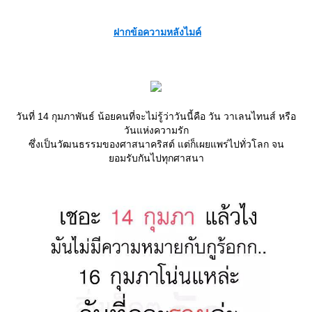
ฝากข้อความหลังไมค์
วันที่ 14 กุมภาพันธ์ น้อยคนที่จะไม่รู้ว่าวันนี้คือ วัน วาเลนไทนส์ หรือ
วันแห่งความรัก
ซึ่งเป็นวัฒนธรรมของศาสนาคริสต์ แต่ก็เผยแพร่ไปทั่วโลก จน
อมรับกันไปทุกศาสนา