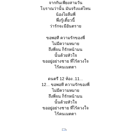
จากกันเพียงสามวัน
บราณว่านั้น มันจริงแค่ไหน
น้องไยลืมพี่
พึ่งรู้เดี๋ยวนี้
ว่ารักจะมีอันตรา
ขอพอที ความรักของพี่
ไม่มีความหมา
ถึงพี่จน ก็รักหน้ามน
นั้นด้วยหัวใจ
ขออยู่อย่างชาย ที่ไร้ดวงใจ
ไร้คนเมตตา
ดนตรี 12 ห้อง..11...
12... ขอพอที ความรักของพี่
ไม่มีความหมา
ถึงพี่จน ก็รักหน้ามน
นั้นด้วยหัวใจ
ขออยู่อย่างชาย ที่ไร้ดวงใจ
ไร้คนเมตตา