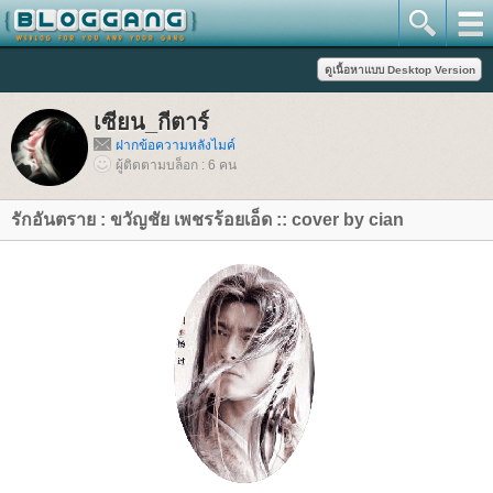
เซียน_กีตาร์
ฝากข้อความหลังไมค์
ผู้ติดตามบล็อก : 6 คน
รักอันตราย : ขวัญชัย เพชรร้อยเอ็ด :: cover by cian