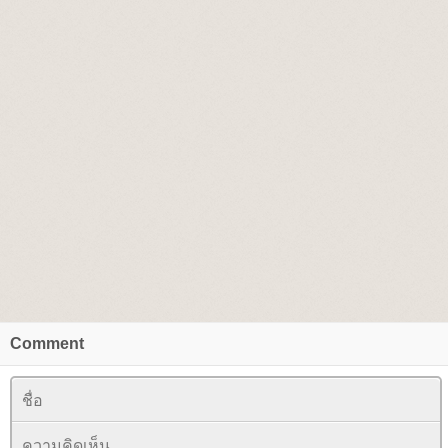
Comment