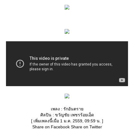
เพลง : รักอันตรา
ศิลปิน : ขวัญชัย เพชรร้อยเอ็ด
[ เพิ่มเพลงนี้เมื่อ 1 ม.ค. 2559, 09:59 น. ]
Share on Facebook Share on Twitter