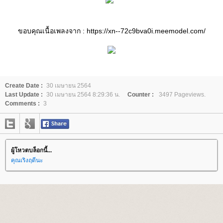
ขอบคุณเนื้อเพลงจาก : https://xn--72c9bva0i.meemodel.com/
Create Date :
30 เมษายน 2564
Last Update :
30 เมษายน 2564 8:29:36 น.
Counter :
3497 Pageviews.
Comments :
3
ผู้โหวตบล็อกนี้...
คุณเริงฤดีนะ