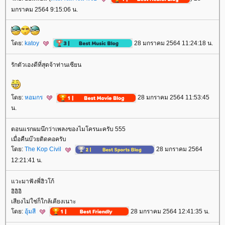
มกราคม 2564 9:15:06 น.
ดย:
katoy
28 มกราคม 2564 11:24:18 น.
รักตัวเองดีที่สุดจ้าท่านเซียน
ดย:
หอมกร
28 มกราคม 2564 11:53:45
น.
ตอนแรกผมนึกว่าเพลงของไมโครนะครับ 555
เมื่อคืนบ๊วยติดคอครับ
ดย:
The Kop Civil
28 มกราคม 2564
12:21:41 น.
วะมาฟังพี่ฮิวโก้
อิอิอิ
เสียงไม่ใช่ก็ใกล้เคียงเนาะ
ดย:
อุ้มสี
28 มกราคม 2564 12:41:35 น.