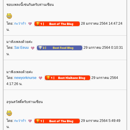
ชอบเพลงนี้เช่นกันครับท่านเซียน
ดย:
กะว่าก๋า
28 มกราคม 2564 14:47:24
น.
มาหังเพลงด้วยค่ะ
ดย:
Sai Eeuu
29 มกราคม 2564 0:10:31
น.
มาฟังเพลงด้วยค่ะ
ดย:
newyorknurse
29 มกราคม 2564
4:17:26 น.
อรุณสวัสดิ์ครับท่านเซียน
ดย:
กะว่าก๋า
29 มกราคม 2564 5:49:49
น.