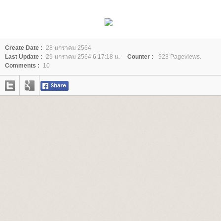
Create Date :
28 มกราคม 2564
Last Update :
29 มกราคม 2564 6:17:18 น.
Counter :
923 Pageviews.
Comments :
10