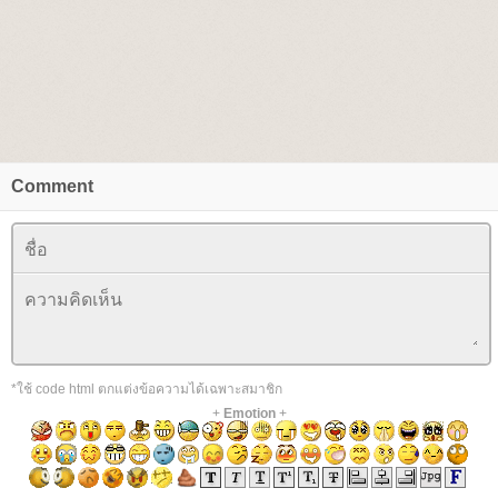
Comment
*ใช้ code html ตกแต่งข้อความได้เฉพาะสมาชิก
+
Emotion
+