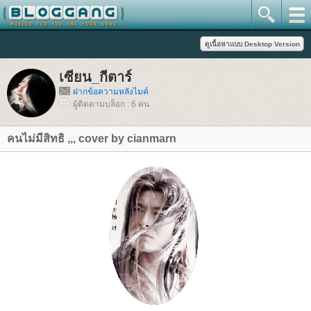
เซียน_กีตาร์
ฝากข้อความหลังไมค์
ผู้ติดตามบล็อก : 6 คน
คนไม่มีสิทธิ ,,, cover by cianmarn