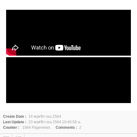
Create Date :
14 พฤศจิกายน 2564
Last Update :
23 พฤศจิกายน 2564 10:40:58 น.
Counter :
1064 Pageviews.
Comments :
2