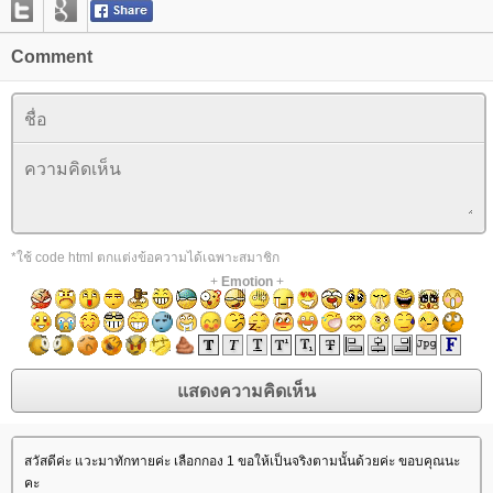
Comment
*ใช้ code html ตกแต่งข้อความได้เฉพาะสมาชิก
+
Emotion
+
สวัสดีค่ะ แวะมาทักทายค่ะ เลือกกอง 1 ขอให้เป็นจริงตามนั้นด้วยค่ะ ขอบคุณนะ
คะ