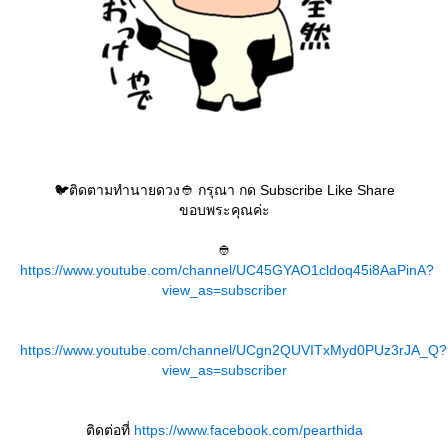
🐦ติดตามทำนายดวง👲 กรุณา กด Subscribe Like Share
ขอบพระคุณค่ะ
👲
https://www.youtube.com/channel/UC45GYAO1cldoq45i8AaPinA?
view_as=subscriber
https://www.youtube.com/channel/UCgn2QUVITxMyd0PUz3rJA_Q?
view_as=subscriber
ติดต่อที่
https://www.facebook.com/pearthida​