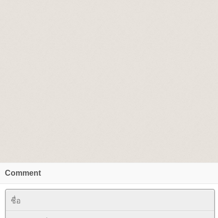
Comment