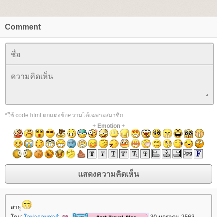
Comment
*ใช้ code html ตกแต่งข้อความได้เฉพาะสมาชิก
+
Emotion
+
สาธุ