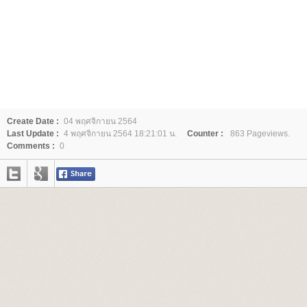
Create Date :
04 พฤศจิกายน 2564
Last Update :
4 พฤศจิกายน 2564 18:21:01 น.
Counter :
863 Pageviews.
Comments :
0