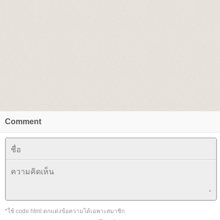
Comment
*ใช้ code html ตกแต่งข้อความได้เฉพาะสมาชิก