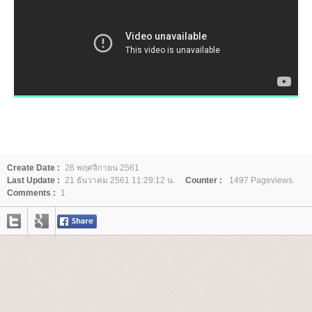
Create Date :
26 พฤศจิกายน 2561
Last Update :
21 ธันวาคม 2561 11:29:12 น.
Counter :
1497 Pageviews.
Comments :
1