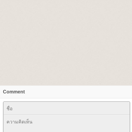
Comment