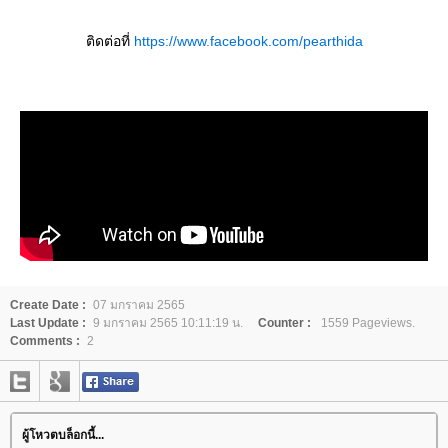
ติดต่อที่
https://www.facebook.com/pearthida​
Create Date :
07 มกราคม 2565
Last Update :
9 มกราคม 2565 10:11:19 น.
Counter :
1559 Pageviews.
Comments :
2
ผู้โหวตบล็อกนี้...