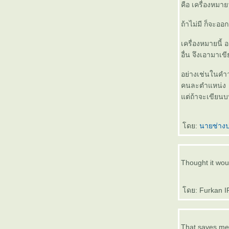
คือ เครื่องหมายว
เรียนไทใหญ่ 33 เสียง อัน - an
เรียนไทใหญ่ 32 เสียง เอิม - oem
ถ้าไม่มี ก็จะออก
เรียนไทใหญ่ 31 เสียง อืม - uem
เครื่องหมายนี้ 
เรียนไทใหญ่ 30 เสียง ออม - om
อื่น จึงเอามาเ
เรียนไทใหญ่ 29 เสียง โอม - ohm
เรียนไทใหญ่ 28 เสียง อุม - um
อย่างเช่นในคำว่า
เรียนไทใหญ่ 27 เสียง แอม - aem
คนละตำแหน่ง
เรียนไทใหญ่ 26 เสียง เอม - em
ต่ถ้าจะเขียนบนบ
เรียนไทใหญ่ 25 เสียง อิม - im
เรียนไทใหญ่ 24 เสียง อาม - arm
เรียนไทใหญ่ 23 เสียง อัม - am
ดย:
นายช่างป
เรียนไทใหญ่ 22 เสียง อา-อื (ใอ) -
aue
เรียนไทใหญ่ 21 เสียง แอว - aeo
Thought it wou'n
เรียนไทใหญ่ 20 เสียง เอว - eo
เรียนไทใหญ่ 19 เสียง อิว - iu
เรียนไทใหญ่ 18 เสียง อาว - aao
ดย: Furkan IP
เรียนไทใหญ่ 17 เสียง เอา - ao
เรียนไทใหญ่ 15 - 16 เสียง อึย /เอ
- uey / oey
That saves me.