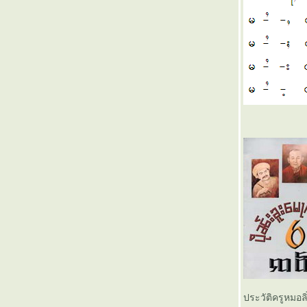
เรียนไทใหญ่ 74 เสียง อาก - ark
เรียนไทใหญ่ 73 เสียง อัก - ak
เรียนไทใหญ่ 72 เสียง เอิด - oet
เรียนไทใหญ่ 71 เสียง อืด - uet
เรียนไทใหญ่ 70 เสียง ออด - ot
เรียนไทใหญ่ 69 เสียง โอด - oht
เรียนไทใหญ่ 68 เสียง อุด - ut
เรียนไทใหญ่ 67 เสียง แอด - aet
เรียนไทใหญ่ 66 เสียง เอด - et
เรียนไทใหญ่ 65 เสียง อิด - it
เรียนไทใหญ่ 64 เสียง อาด - art
เรียนไทใหญ่ 63 เสียง อัด - at
เรียนไทใหญ่ 62 เสียง เอิบ - oeb
เรียนไทใหญ่ 61 เสียง อืบ - ueb
เรียนไทใหญ่ 60 เสียง ออบ - ob
เรียนไทใหญ่ 59 เสียง โอบ - ohb
เรียนไทใหญ่ 58 เสียง อุบ - ub
เรียนไทใหญ่ 57 เสียง แอบ - aeb
เรียนไทใหญ่ 56 เสียง เอบ - eb
เรียนไทใหญ่ 55 เสียง อิบ - ib
ประวัติครูหมอลิ