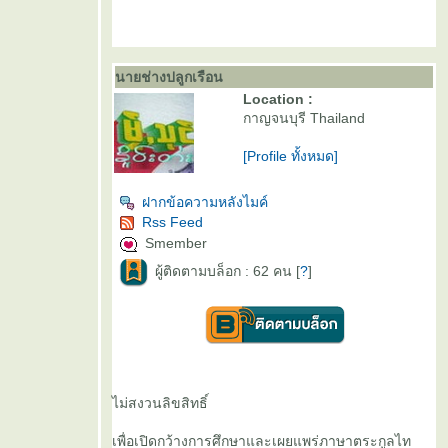
นายช่างปลูกเรือน
Location :
กาญจนบุรี Thailand
[Profile ทั้งหมด]
ฝากข้อความหลังไมค์
Rss Feed
Smember
ผู้ติดตามบล็อก : 62 คน [
?
]
ไม่สงวนลิขสิทธิ์
เพื่อเปิดกว้างการศึกษาและเผยแพร่ภาษาตระกูลไท