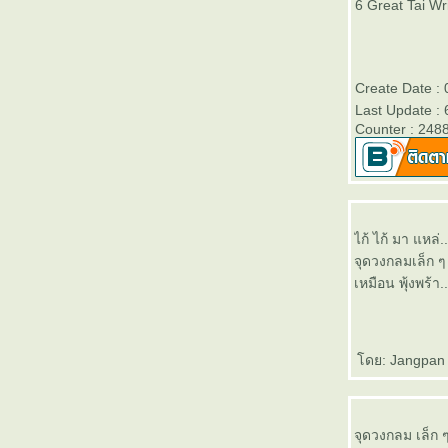
6 Great Tai Wr
เรียนไทใหญ่ 54 เสียง อาป - arb
เรียนไทใหญ่ 53 เสียง อับ - ab
เรียนไทใหญ่ 52 เสียง เอิง - oeng
เรียนไทใหญ่ 51เสียง อืง - ueng
Create Date : 
เรียนไทใหญ่ 50 เสียง ออง - ong
Last Update :
เรียนไทใหญ่ 49 เสียง โอง - ohng
Counter : 248
เรียนไทใหญ่ 48 เสียง อุง - ung
เรียนไทใหญ่ 47 เสียง แอง - aeng
เรียนไทใหญ่ 46 เสียง เอง - eng
เรียนไทใหญ่ 45 เสียง อิง - ing
เรียนไทใหญ่ 44 เสียง อาง - arng
ไก้ ไก้ มา แหล่..
เรียนไทใหญ่ 43 เสียง อัง - ang
จุดวงกลมเล็ก ๆ
เรียนไทใหญ่ 42 เสียง เอิน - oen
เหมือน พุ้งพร้า.
เรียนไทใหญ่ 41 เสียง อืน - uen
เรียนไทใหญ่ 40 เสียง ออน - on
เรียนไทใหญ่ 39 เสียง โอน - ohn
เรียนไทใหญ่ 38 เสียง อุน - un
ดย: Jangpan 
เรียนไทใหญ่ 37 เสียง แอน - aen
เรียนไทใหญ่ 36 เสียง เอน - en
เรียนไทใหญ่ 35 เสียง อิน - in
จุดวงกลม เล็ก ๆ 
เรียนไทใหญ่ 34 เสียง อาน - arn