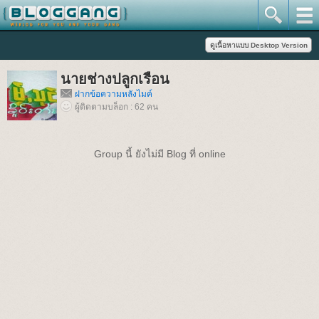
นายช่างปลูกเรือน
ฝากข้อความหลังไมค์
ผู้ติดตามบล็อก : 62 คน
Group นี้ ยังไม่มี Blog ที่ online