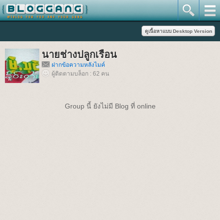
นายช่างปลูกเรือน
ฝากข้อความหลังไมค์
ผู้ติดตามบล็อก : 62 คน
Group นี้ ยังไม่มี Blog ที่ online