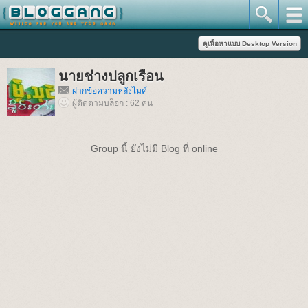
นายช่างปลูกเรือน
ฝากข้อความหลังไมค์
ผู้ติดตามบล็อก : 62 คน
Group นี้ ยังไม่มี Blog ที่ online